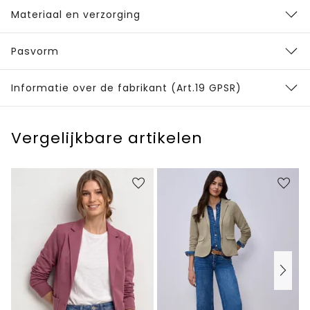
Materiaal en verzorging
Pasvorm
Informatie over de fabrikant (Art.19 GPSR)
Vergelijkbare artikelen