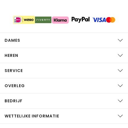
DAMES
HEREN
SERVICE
OVERLEG
BEDRIJF
WETTELIJKE INFORMATIE