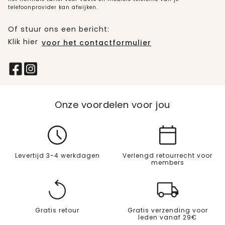
telefoonprovider kan afwijken.
Of stuur ons een bericht:
Klik hier
voor het contactformulier
Onze voordelen voor jou
Levertijd 3-4 werkdagen
Verlengd retourrecht voor
members
Gratis retour
Gratis verzending voor
leden vanaf 29€