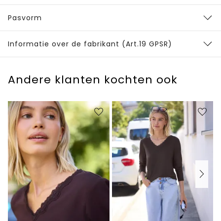
Pasvorm
Informatie over de fabrikant (Art.19 GPSR)
Andere klanten kochten ook