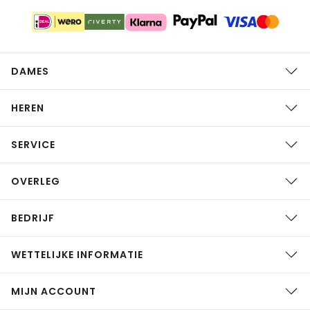
DAMES
HEREN
SERVICE
OVERLEG
BEDRIJF
WETTELIJKE INFORMATIE
MIJN ACCOUNT