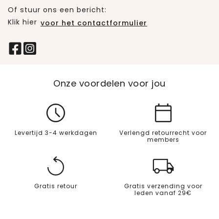
Of stuur ons een bericht:
Klik hier
voor het contactformulier
Onze voordelen voor jou
Levertijd 3-4 werkdagen
Verlengd retourrecht voor
members
Gratis retour
Gratis verzending voor
leden vanaf 29€