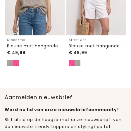
Street One
Street One
Blouse met hangende schouder in linnen
Blouse met hangende schouder in linnen
€
49,99
€
49,99
Aanmelden nieuwsbrief
Word nu lid van onze nieuwsbriefcommunity!
Blijf altijd op de hoogte met onze nieuwsbrief: van
de nieuwste trendy toppers en stylingtips tot