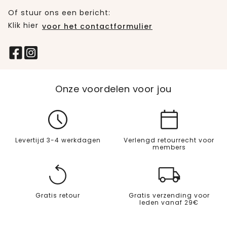
Of stuur ons een bericht:
Klik hier
voor het contactformulier
Onze voordelen voor jou
Levertijd 3-4 werkdagen
Verlengd retourrecht voor
members
Gratis retour
Gratis verzending voor
leden vanaf 29€