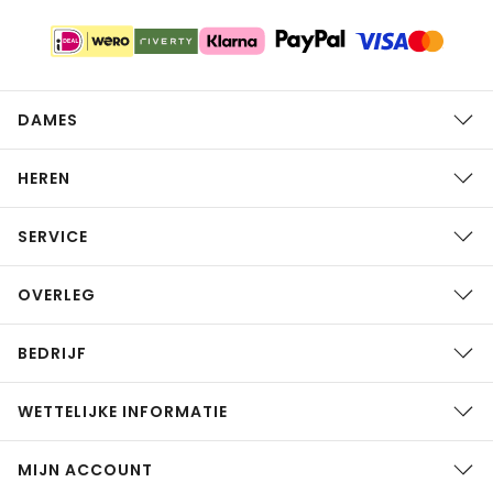
DAMES
HEREN
SERVICE
OVERLEG
BEDRIJF
WETTELIJKE INFORMATIE
MIJN ACCOUNT