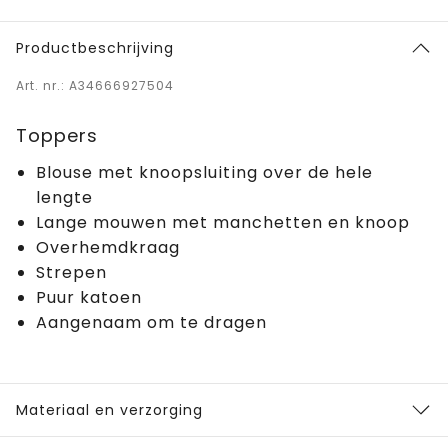
Productbeschrijving
Art. nr.: A34666927504
Toppers
Blouse met knoopsluiting over de hele
lengte
Lange mouwen met manchetten en knoop
Overhemdkraag
Strepen
Puur katoen
Aangenaam om te dragen
Materiaal en verzorging