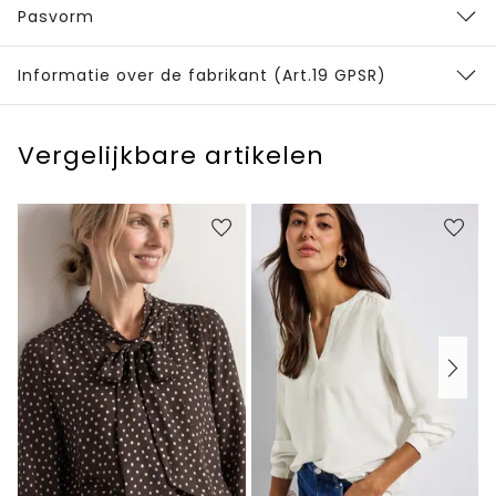
Pasvorm
Informatie over de fabrikant (Art.19 GPSR)
Vergelijkbare artikelen