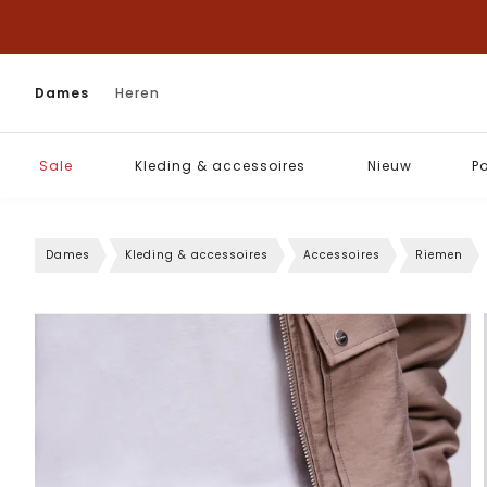
Dames
Heren
Sale
Kleding & accessoires
Nieuw
P
Dames
Kleding & accessoires
Accessoires
Riemen