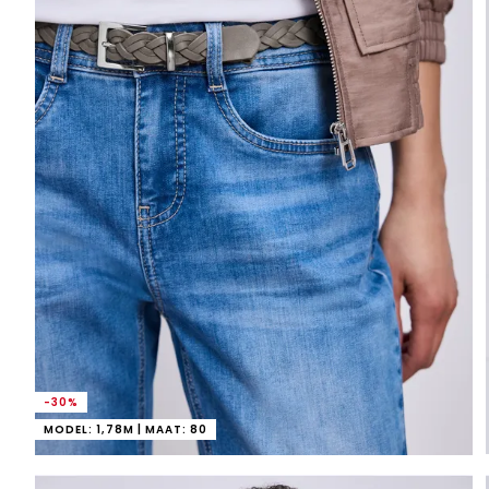
-30%
MODEL: 1,78M | MAAT: 80