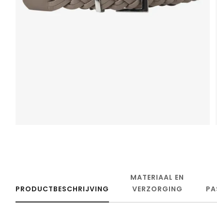
MATERIAAL EN
PRODUCTBESCHRIJVING
VERZORGING
PA