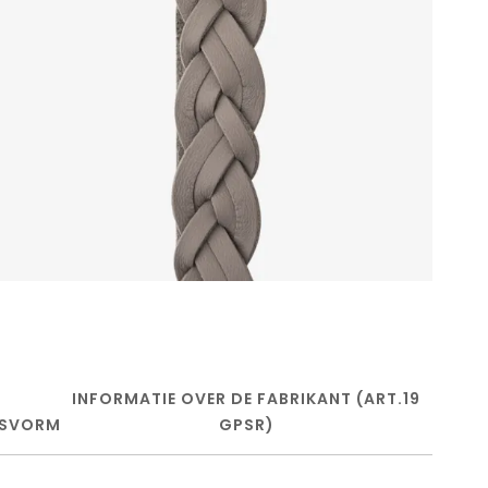
INFORMATIE OVER DE FABRIKANT (ART.19
SVORM
GPSR)