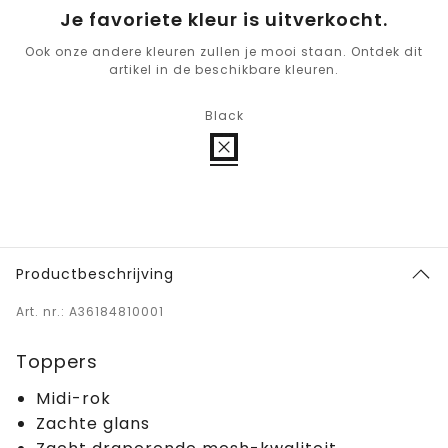
Je favoriete kleur is uitverkocht.
Ook onze andere kleuren zullen je mooi staan. Ontdek dit
artikel in de beschikbare kleuren.
Black
Productbeschrijving
Art. nr.: A36184810001
Toppers
Midi-rok
Zachte glans