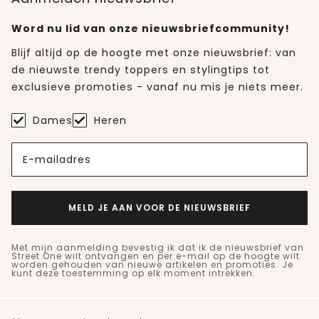
Word nu lid van onze nieuwsbriefcommunity!
Blijf altijd op de hoogte met onze nieuwsbrief: van
de nieuwste trendy toppers en stylingtips tot
exclusieve promoties - vanaf nu mis je niets meer.
Dames
Heren
E-mailadres
MELD JE AAN VOOR DE NIEUWSBRIEF
Met mijn aanmelding bevestig ik dat ik de nieuwsbrief van
Street One wilt ontvangen en per e-mail op de hoogte wilt
worden gehouden van nieuwe artikelen en promoties. Je
kunt deze toestemming op elk moment intrekken.