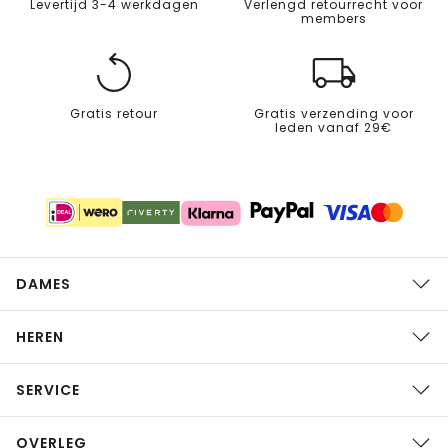
Levertijd 3-4 werkdagen
Verlengd retourrecht voor
members
Gratis retour
Gratis verzending voor
leden vanaf 29€
DAMES
HEREN
SERVICE
OVERLEG