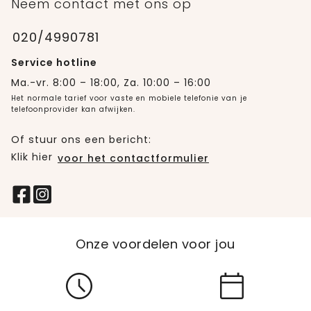
Neem contact met ons op
020/4990781
Service hotline
Ma.-vr. 8:00 – 18:00, Za. 10:00 – 16:00
Het normale tarief voor vaste en mobiele telefonie van je
telefoonprovider kan afwijken.
Of stuur ons een bericht:
Klik hier
voor het contactformulier
Onze voordelen voor jou