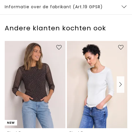
Informatie over de fabrikant (Art.19 GPSR)
Andere klanten kochten ook
NEW