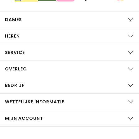
DAMES
HEREN
SERVICE
OVERLEG
BEDRIJF
WETTELIJKE INFORMATIE
MIJN ACCOUNT