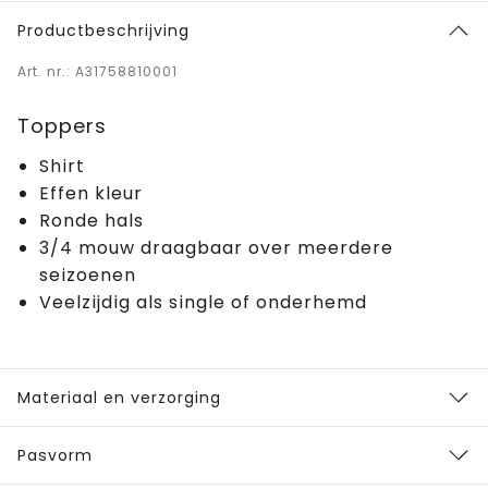
Productbeschrijving
Art. nr.: A31758810001
Toppers
Shirt
Effen kleur
Ronde hals
3/4 mouw draagbaar over meerdere
seizoenen
Veelzijdig als single of onderhemd
Materiaal en verzorging
Pasvorm