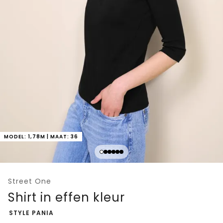
MODEL: 1,78M | MAAT: 36
Street One
Shirt in effen kleur
-
STYLE PANIA