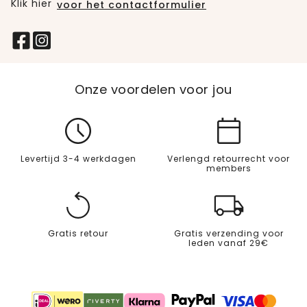
Klik hier
voor het contactformulier
Onze voordelen voor jou
Levertijd 3-4 werkdagen
Verlengd retourrecht voor
members
Gratis retour
Gratis verzending voor
leden vanaf 29€