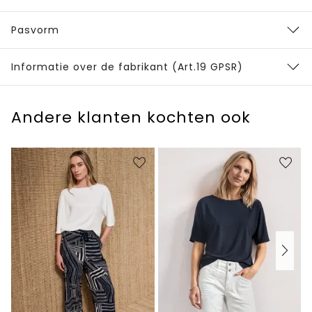
Pasvorm
Informatie over de fabrikant (Art.19 GPSR)
Andere klanten kochten ook