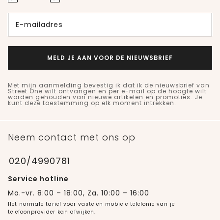
E-mailadres
MELD JE AAN VOOR DE NIEUWSBRIEF
Met mijn aanmelding bevestig ik dat ik de nieuwsbrief van
Street One wilt ontvangen en per e-mail op de hoogte wilt
worden gehouden van nieuwe artikelen en promoties. Je
kunt deze toestemming op elk moment intrekken.
Neem contact met ons op
020/4990781
Service hotline
Ma.-vr. 8:00 – 18:00, Za. 10:00 – 16:00
Het normale tarief voor vaste en mobiele telefonie van je
telefoonprovider kan afwijken.