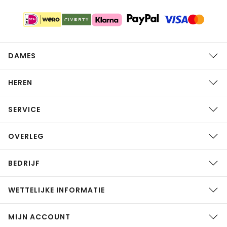
DAMES
HEREN
SERVICE
OVERLEG
BEDRIJF
WETTELIJKE INFORMATIE
MIJN ACCOUNT