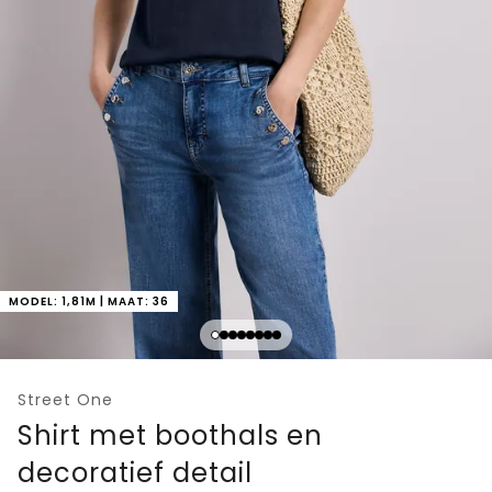
MODEL: 1,81M | MAAT: 36
Street One
Shirt met boothals en
decoratief detail