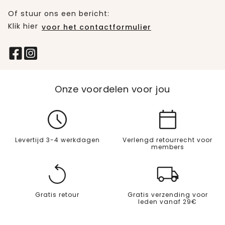
Of stuur ons een bericht:
Klik hier
voor het contactformulier
Onze voordelen voor jou
Levertijd 3-4 werkdagen
Verlengd retourrecht voor
members
Gratis retour
Gratis verzending voor
leden vanaf 29€