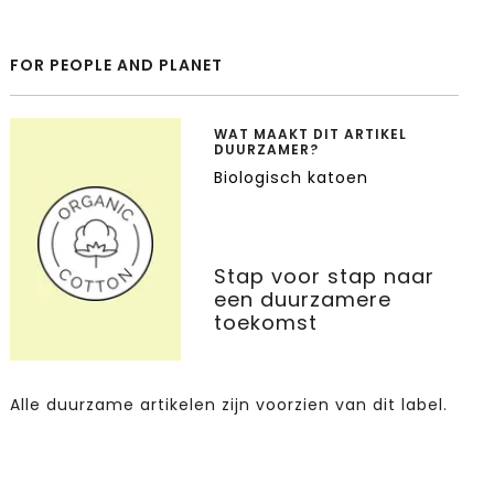
FOR PEOPLE AND PLANET
WAT MAAKT DIT ARTIKEL
DUURZAMER?
Biologisch katoen
Stap voor stap naar
een duurzamere
toekomst
Alle duurzame artikelen zijn voorzien van dit label.