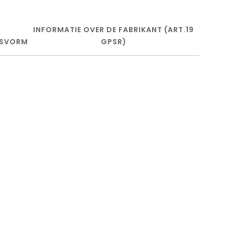
INFORMATIE OVER DE FABRIKANT (ART.19
SVORM
GPSR)