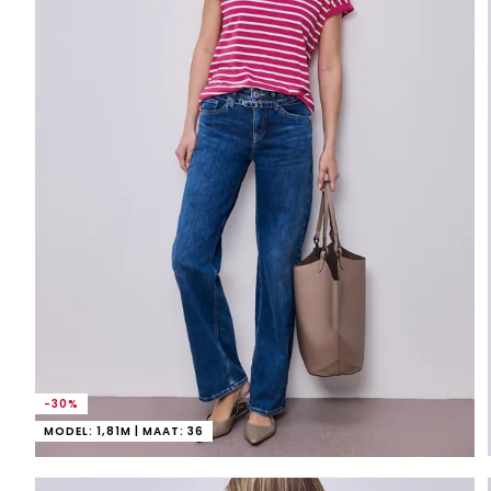
-30%
MODEL: 1,81M | MAAT: 36