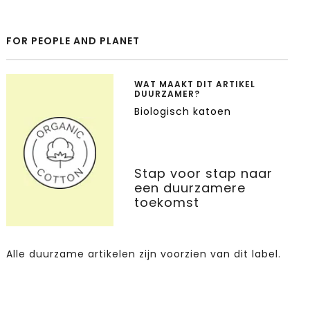
FOR PEOPLE AND PLANET
WAT MAAKT DIT ARTIKEL
DUURZAMER?
Biologisch katoen
Stap voor stap naar
een duurzamere
toekomst
Alle duurzame artikelen zijn voorzien van dit label.