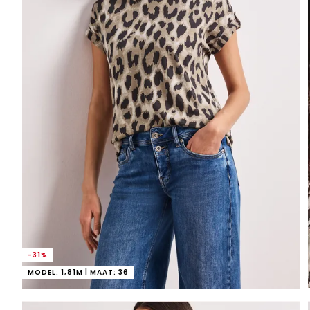
-31%
MODEL: 1,81M | MAAT: 36