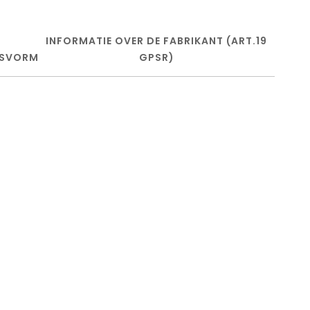
INFORMATIE OVER DE FABRIKANT (ART.19
SVORM
GPSR)