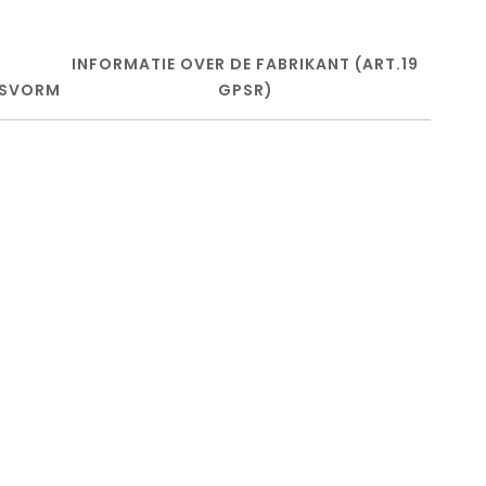
INFORMATIE OVER DE FABRIKANT (ART.19
SVORM
GPSR)