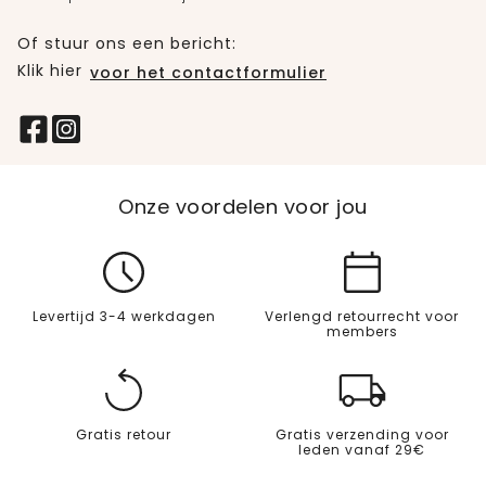
Of stuur ons een bericht:
Klik hier
voor het contactformulier
Onze voordelen voor jou
Levertijd 3-4 werkdagen
Verlengd retourrecht voor
members
Gratis retour
Gratis verzending voor
leden vanaf 29€