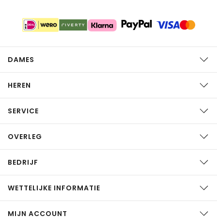
DAMES
HEREN
SERVICE
OVERLEG
BEDRIJF
WETTELIJKE INFORMATIE
MIJN ACCOUNT