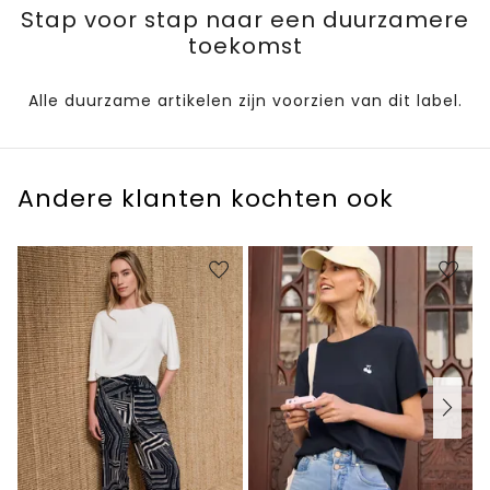
Stap voor stap naar een duurzamere
toekomst
Alle duurzame artikelen zijn voorzien van dit label.
Andere klanten kochten ook