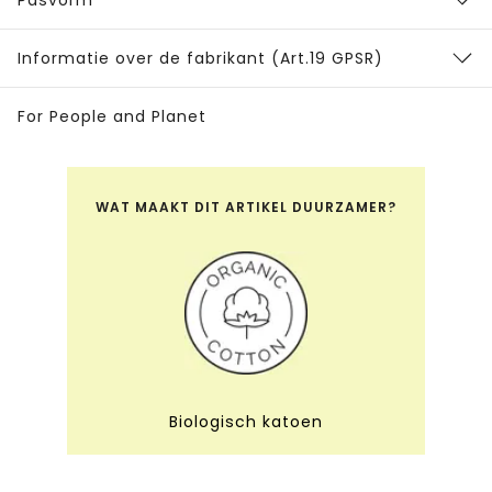
Informatie over de fabrikant (Art.19 GPSR)
For People and Planet
WAT MAAKT DIT ARTIKEL DUURZAMER?
Biologisch katoen