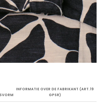
INFORMATIE OVER DE FABRIKANT (ART.19
SVORM
GPSR)