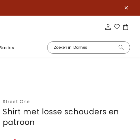
Basics
Street One
Shirt met losse schouders en
patroon