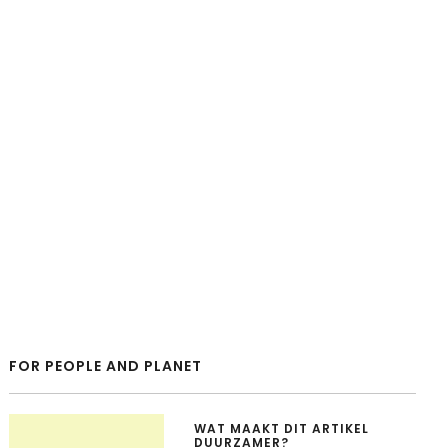
FOR PEOPLE AND PLANET
WAT MAAKT DIT ARTIKEL
DUURZAMER?