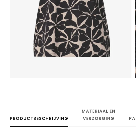
MATERIAAL EN
PRODUCTBESCHRIJVING
VERZORGING
PA