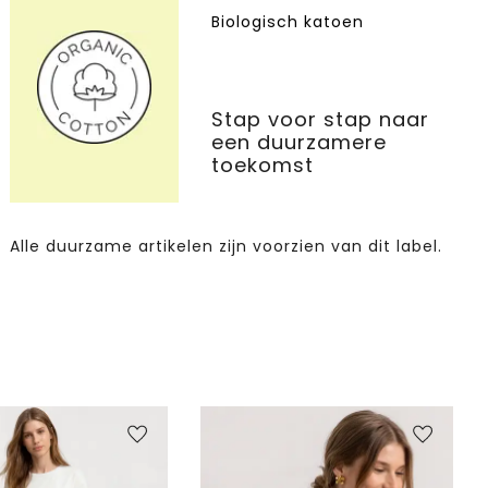
Biologisch katoen
Stap voor stap naar
een duurzamere
toekomst
Alle duurzame artikelen zijn voorzien van dit label.