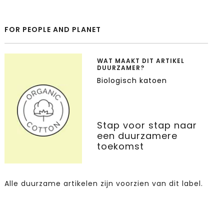
FOR PEOPLE AND PLANET
WAT MAAKT DIT ARTIKEL
DUURZAMER?
Biologisch katoen
Stap voor stap naar
een duurzamere
toekomst
Alle duurzame artikelen zijn voorzien van dit label.