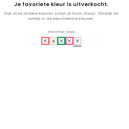
Je favoriete kleur is uitverkocht.
Ook onze andere kleuren zullen je mooi staan. Ontdek dit
artikel in de beschikbare kleuren.
minimal rose