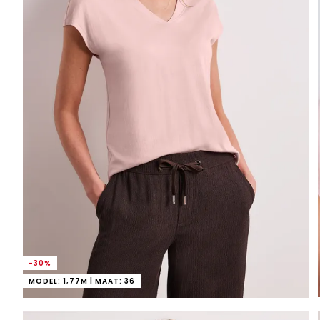
-30%
MODEL: 1,77M | MAAT: 36