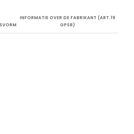
INFORMATIE OVER DE FABRIKANT (ART.19
SVORM
GPSR)