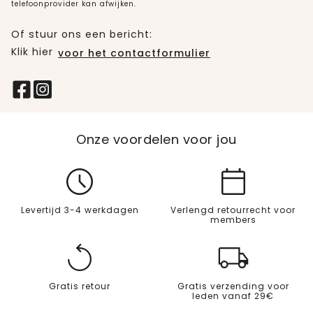
telefoonprovider kan afwijken.
Of stuur ons een bericht:
Klik hier
voor het contactformulier
Onze voordelen voor jou
Levertijd 3-4 werkdagen
Verlengd retourrecht voor
members
Gratis retour
Gratis verzending voor
leden vanaf 29€