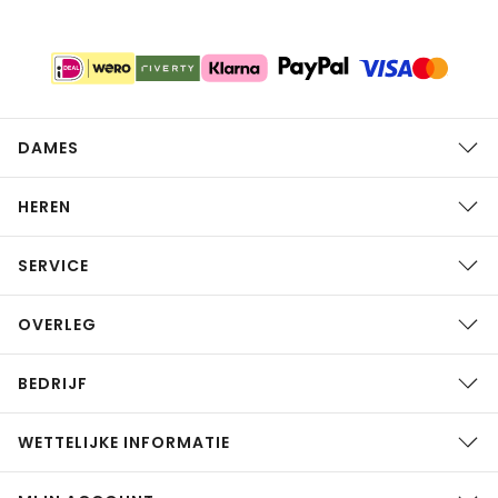
DAMES
HEREN
SERVICE
OVERLEG
BEDRIJF
WETTELIJKE INFORMATIE