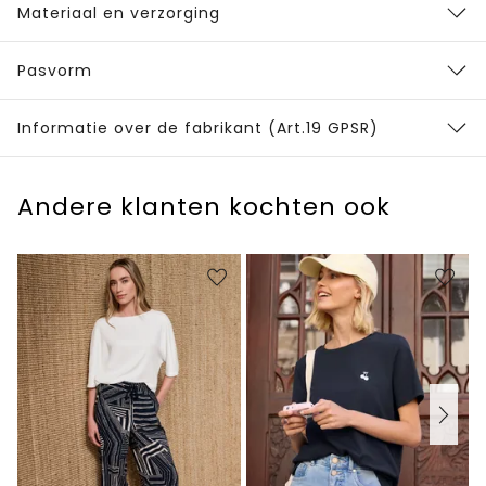
Materiaal en verzorging
Pasvorm
Informatie over de fabrikant (Art.19 GPSR)
Andere klanten kochten ook