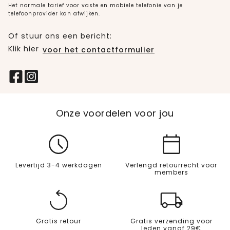
Het normale tarief voor vaste en mobiele telefonie van je
telefoonprovider kan afwijken.
Of stuur ons een bericht:
Klik hier
voor het contactformulier
Onze voordelen voor jou
Levertijd 3-4 werkdagen
Verlengd retourrecht voor
members
Gratis retour
Gratis verzending voor
leden vanaf 29€