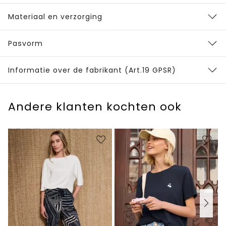
Materiaal en verzorging
Pasvorm
Informatie over de fabrikant (Art.19 GPSR)
Andere klanten kochten ook