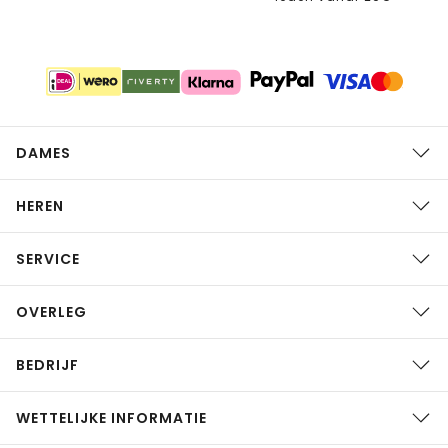
DAMES
HEREN
SERVICE
OVERLEG
BEDRIJF
WETTELIJKE INFORMATIE