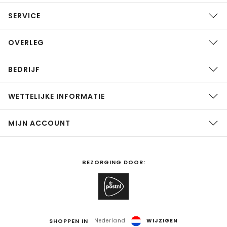
SERVICE
OVERLEG
BEDRIJF
WETTELIJKE INFORMATIE
MIJN ACCOUNT
BEZORGING DOOR:
SHOPPEN IN
Nederland
WIJZIGEN