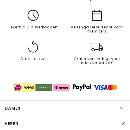
Levertijd 3-4 werkdagen
Verlengd retourrecht voor
members
Gratis retour
Gratis verzending voor
leden vanaf 29€
DAMES
HEREN