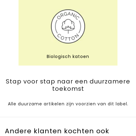
Biologisch katoen
Stap voor stap naar een duurzamere
toekomst
Alle duurzame artikelen zijn voorzien van dit label.
Andere klanten kochten ook