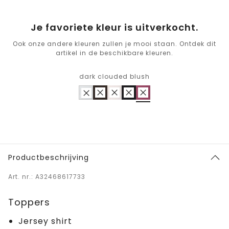
Je favoriete kleur is uitverkocht.
Ook onze andere kleuren zullen je mooi staan. Ontdek dit
artikel in de beschikbare kleuren.
dark clouded blush
Productbeschrijving
Art. nr.: A32468617733
Toppers
Jersey shirt