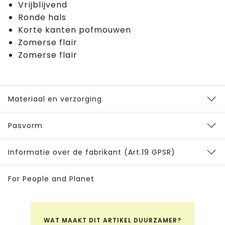
Vrijblijvend
Ronde hals
Korte kanten pofmouwen
Zomerse flair
Zomerse flair
Materiaal en verzorging
Pasvorm
Informatie over de fabrikant (Art.19 GPSR)
For People and Planet
WAT MAAKT DIT ARTIKEL DUURZAMER?