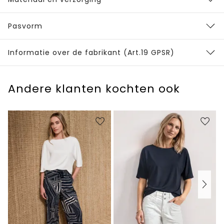
Pasvorm
Informatie over de fabrikant (Art.19 GPSR)
Andere klanten kochten ook