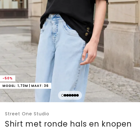
-50%
MODEL: 1,73M | MAAT: 36
Street One Studio
Shirt met ronde hals en knopen