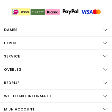
DAMES
HEREN
SERVICE
OVERLEG
BEDRIJF
WETTELIJKE INFORMATIE
MIJN ACCOUNT