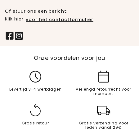
Of stuur ons een bericht:
Klik hier
voor het contactformulier
Onze voordelen voor jou
Levertijd 3-4 werkdagen
Verlengd retourrecht voor
members
Gratis retour
Gratis verzending voor
leden vanaf 29€