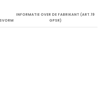
INFORMATIE OVER DE FABRIKANT (ART.19
SVORM
GPSR)