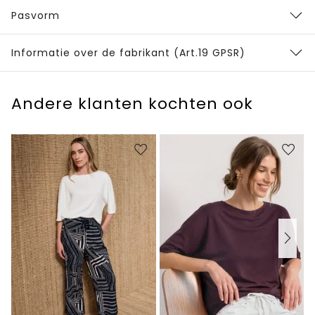
Pasvorm
Informatie over de fabrikant (Art.19 GPSR)
Andere klanten kochten ook