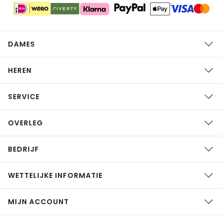
DAMES
HEREN
SERVICE
OVERLEG
BEDRIJF
WETTELIJKE INFORMATIE
MIJN ACCOUNT