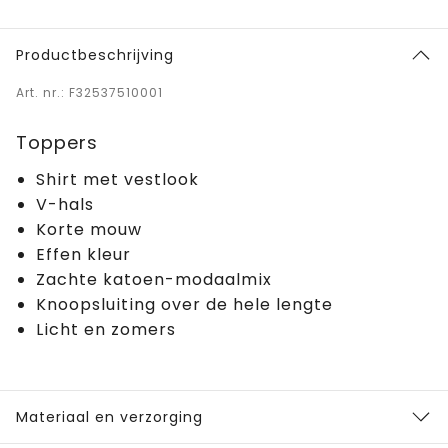
Productbeschrijving
Art. nr.: F32537510001
Toppers
Shirt met vestlook
V-hals
Korte mouw
Effen kleur
Zachte katoen-modaalmix
Knoopsluiting over de hele lengte
Licht en zomers
Materiaal en verzorging