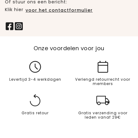
Of stuur ons een bericht:
Klik hier
voor het contactformulier
Onze voordelen voor jou
Levertijd 3-4 werkdagen
Verlengd retourrecht voor
members
Gratis retour
Gratis verzending voor
leden vanaf 29€