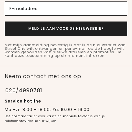
E-mailadres
MELD JE AAN VOOR DE NIEUWSBRIEF
Met mijn aanmelding bevestig ik dat ik de nieuwsbrief van
Street One wilt ontvangen en per e-mail op de hoogte wilt
worden gehouden van nieuwe artikelen en promoties. Je
kunt deze toestemming op elk moment intrekken.
Neem contact met ons op
020/4990781
Service hotline
Ma.-vr. 8:00 – 18:00, Za. 10:00 – 16:00
Het normale tarief voor vaste en mobiele telefonie van je
telefoonprovider kan afwijken.