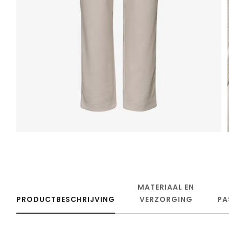
MATERIAAL EN
PRODUCTBESCHRIJVING
VERZORGING
PA