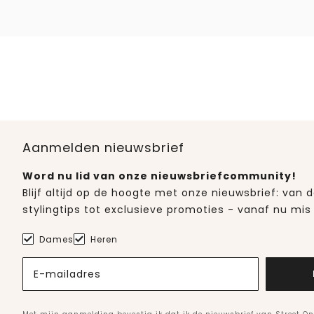
Aanmelden nieuwsbrief
Word nu lid van onze nieuwsbriefcommunity!
Blijf altijd op de hoogte met onze nieuwsbrief: van
stylingtips tot exclusieve promoties - vanaf nu mis 
Dames
Heren
E-mailadres