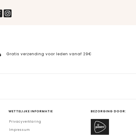
Gratis verzending voor leden vanaf 29€
WETTELIJKE INFORMATIE
BEZORGING DOOR:
Privacyverklaring
Impressum