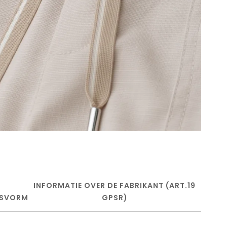
INFORMATIE OVER DE FABRIKANT (ART.19
SVORM
GPSR)