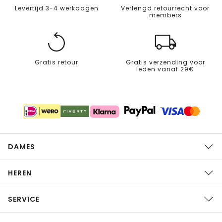
Levertijd 3-4 werkdagen
Verlengd retourrecht voor
members
Gratis retour
Gratis verzending voor
leden vanaf 29€
DAMES
HEREN
SERVICE