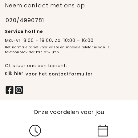
Neem contact met ons op
020/4990781
Service hotline
Ma.-vr. 8:00 – 18:00, Za. 10:00 – 16:00
Het normale tarief voor vaste en mobiele telefonie van je
telefoonprovider kan afwijken.
Of stuur ons een bericht:
Klik hier
voor het contactformulier
Onze voordelen voor jou