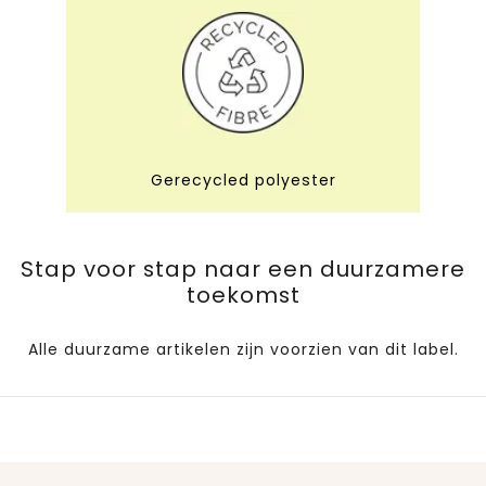
Gerecycled polyester
Stap voor stap naar een duurzamere
toekomst
Alle duurzame artikelen zijn voorzien van dit label.