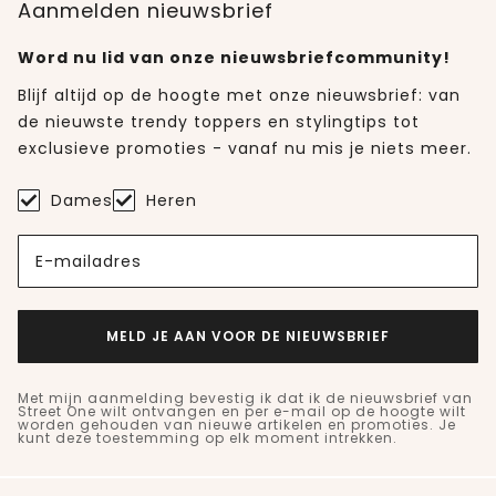
Aanmelden nieuwsbrief
Word nu lid van onze nieuwsbriefcommunity!
Blijf altijd op de hoogte met onze nieuwsbrief: van
de nieuwste trendy toppers en stylingtips tot
exclusieve promoties - vanaf nu mis je niets meer.
Dames
Heren
E-mailadres
MELD JE AAN VOOR DE NIEUWSBRIEF
Met mijn aanmelding bevestig ik dat ik de nieuwsbrief van
Street One wilt ontvangen en per e-mail op de hoogte wilt
worden gehouden van nieuwe artikelen en promoties. Je
kunt deze toestemming op elk moment intrekken.