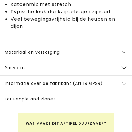
Katoenmix met stretch
Typische look dankzij gebogen zijnaad
Veel bewegingsvrijheid bij de heupen en
dijen
Materiaal en verzorging
Pasvorm
Informatie over de fabrikant (Art.19 GPSR)
For People and Planet
WAT MAAKT DIT ARTIKEL DUURZAMER?