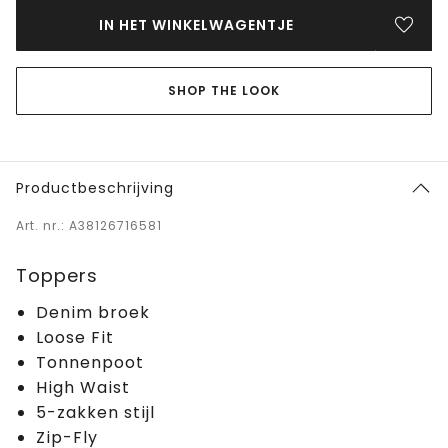
IN HET WINKELWAGENTJE
SHOP THE LOOK
Productbeschrijving
Art. nr.: A38126716581
Toppers
Denim broek
Loose Fit
Tonnenpoot
High Waist
5-zakken stijl
Zip-Fly