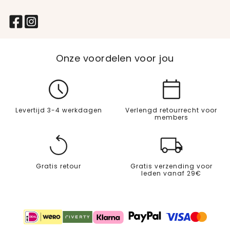
Onze voordelen voor jou
Levertijd 3-4 werkdagen
Verlengd retourrecht voor
members
Gratis retour
Gratis verzending voor
leden vanaf 29€