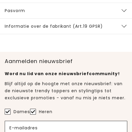
Pasvorm
Informatie over de fabrikant (Art.19 GPSR)
Aanmelden nieuwsbrief
Word nu lid van onze nieuwsbriefcommunity!
Blijf altijd op de hoogte met onze nieuwsbrief: van
de nieuwste trendy toppers en stylingtips tot
exclusieve promoties - vanaf nu mis je niets meer.
Dames
Heren
E-mailadres