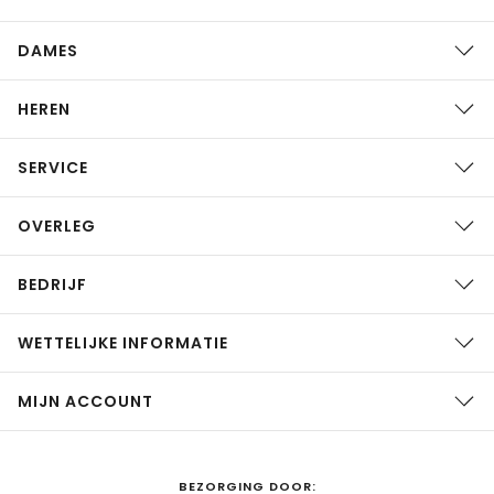
DAMES
HEREN
SERVICE
OVERLEG
BEDRIJF
WETTELIJKE INFORMATIE
MIJN ACCOUNT
BEZORGING DOOR: