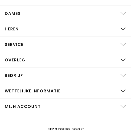
DAMES
HEREN
SERVICE
OVERLEG
BEDRIJF
WETTELIJKE INFORMATIE
MIJN ACCOUNT
BEZORGING DOOR: