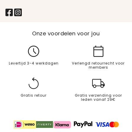
Onze voordelen voor jou
Levertijd 3-4 werkdagen
Verlengd retourrecht voor
members
Gratis retour
Gratis verzending voor
leden vanaf 29€