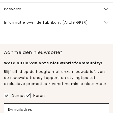
Pasvorm
Informatie over de fabrikant (Art.19 GPSR)
Aanmelden nieuwsbrief
Word nu lid van onze nieuwsbriefcommunity!
Blijf altijd op de hoogte met onze nieuwsbrief: van
de nieuwste trendy toppers en stylingtips tot
exclusieve promoties - vanaf nu mis je niets meer.
Dames
Heren
E-mailadres