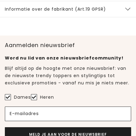
Informatie over de fabrikant (Art.19 GPSR)
Aanmelden nieuwsbrief
Word nu lid van onze nieuwsbriefcommunity!
Blijf altijd op de hoogte met onze nieuwsbrief: van
de nieuwste trendy toppers en stylingtips tot
exclusieve promoties - vanaf nu mis je niets meer.
Dames
Heren
E-mailadres
MELD JE AAN VOOR DE NIEUWSBRIEF