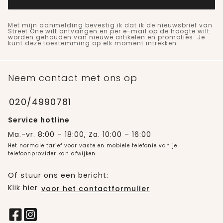
Met mijn aanmelding bevestig ik dat ik de nieuwsbrief van
Street One wilt ontvangen en per e-mail op de hoogte wilt
worden gehouden van nieuwe artikelen en promoties. Je
kunt deze toestemming op elk moment intrekken.
Neem contact met ons op
020/4990781
Service hotline
Ma.-vr. 8:00 – 18:00, Za. 10:00 – 16:00
Het normale tarief voor vaste en mobiele telefonie van je
telefoonprovider kan afwijken.
Of stuur ons een bericht:
Klik hier
voor het contactformulier