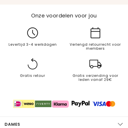
Onze voordelen voor jou
Levertijd 3-4 werkdagen
Verlengd retourrecht voor
members
Gratis retour
Gratis verzending voor
leden vanaf 29€
DAMES