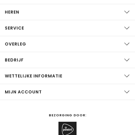
HEREN
SERVICE
OVERLEG
BEDRIJF
WETTELIJKE INFORMATIE
MIJN ACCOUNT
BEZORGING DOOR: