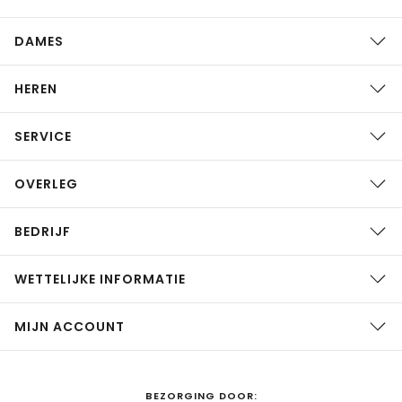
DAMES
HEREN
SERVICE
OVERLEG
BEDRIJF
WETTELIJKE INFORMATIE
MIJN ACCOUNT
BEZORGING DOOR: