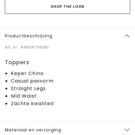
SHOP THE LOOK
Productbeschrijving
Art. nr.: A38047116381
Toppers
Keper Chino
Casual pasvorm
Straight Legs
Mid Waist
Zachte kwaliteit
Materiaal en verzorging