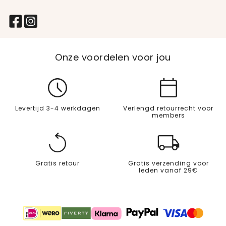
Onze voordelen voor jou
Levertijd 3-4 werkdagen
Verlengd retourrecht voor
members
Gratis retour
Gratis verzending voor
leden vanaf 29€