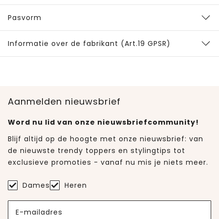
Pasvorm
Informatie over de fabrikant (Art.19 GPSR)
Aanmelden nieuwsbrief
Word nu lid van onze nieuwsbriefcommunity!
Blijf altijd op de hoogte met onze nieuwsbrief: van
de nieuwste trendy toppers en stylingtips tot
exclusieve promoties - vanaf nu mis je niets meer.
Dames
Heren
E-mailadres