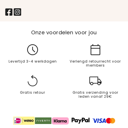
Onze voordelen voor jou
Levertijd 3-4 werkdagen
Verlengd retourrecht voor
members
Gratis retour
Gratis verzending voor
leden vanaf 29€