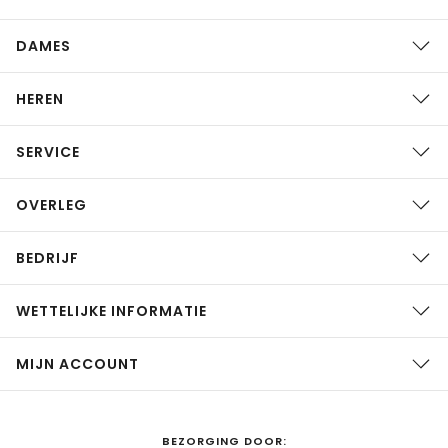
DAMES
HEREN
SERVICE
OVERLEG
BEDRIJF
WETTELIJKE INFORMATIE
MIJN ACCOUNT
BEZORGING DOOR: