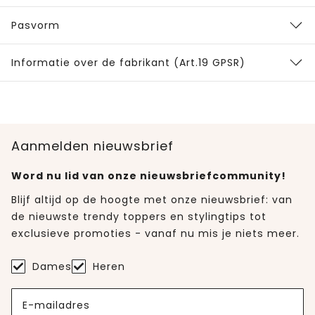
Pasvorm
Informatie over de fabrikant (Art.19 GPSR)
Aanmelden nieuwsbrief
Word nu lid van onze nieuwsbriefcommunity!
Blijf altijd op de hoogte met onze nieuwsbrief: van
de nieuwste trendy toppers en stylingtips tot
exclusieve promoties - vanaf nu mis je niets meer.
Dames
Heren
E-mailadres