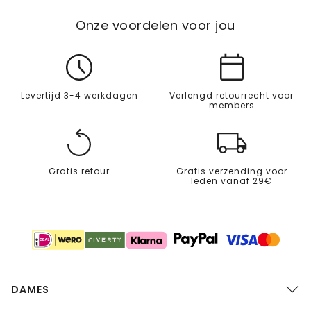
Onze voordelen voor jou
Levertijd 3-4 werkdagen
Verlengd retourrecht voor
members
Gratis retour
Gratis verzending voor
leden vanaf 29€
DAMES