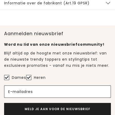
Informatie over de fabrikant (Art.19 GPSR)
Aanmelden nieuwsbrief
Word nu lid van onze nieuwsbriefcommunity!
Blijf altijd op de hoogte met onze nieuwsbrief: van
de nieuwste trendy toppers en stylingtips tot
exclusieve promoties - vanaf nu mis je niets meer.
Dames
Heren
E-mailadres
MELD JE AAN VOOR DE NIEUWSBRIEF