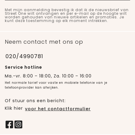
Met mijn aanmelding bevestig ik dat ik de nieuwsbrief van
Street One wilt ontvangen en per e-mail op de hoogte wilt
worden gehouden van nieuwe artikelen en promoties. Je
kunt deze toestemming op elk moment intrekken.
Neem contact met ons op
020/4990781
Service hotline
Ma.-vr. 8:00 – 18:00, Za. 10:00 – 16:00
Het normale tarief voor vaste en mobiele telefonie van je
telefoonprovider kan afwijken.
Of stuur ons een bericht:
Klik hier
voor het contactformulier