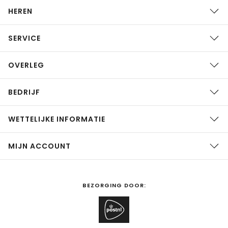
HEREN
SERVICE
OVERLEG
BEDRIJF
WETTELIJKE INFORMATIE
MIJN ACCOUNT
BEZORGING DOOR: