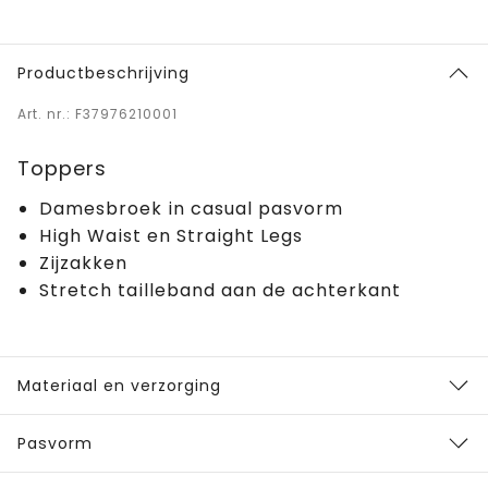
Productbeschrijving
Art. nr.: F37976210001
Toppers
Damesbroek in casual pasvorm
High Waist en Straight Legs
Zijzakken
Stretch tailleband aan de achterkant
Materiaal en verzorging
Pasvorm