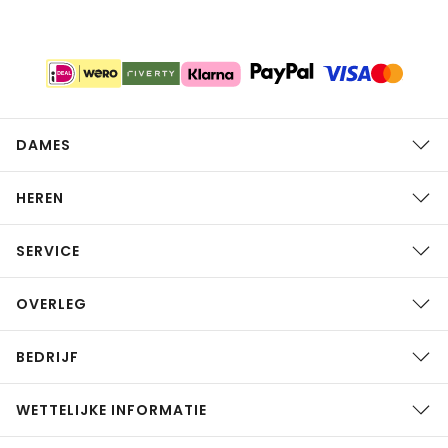
DAMES
HEREN
SERVICE
OVERLEG
BEDRIJF
WETTELIJKE INFORMATIE