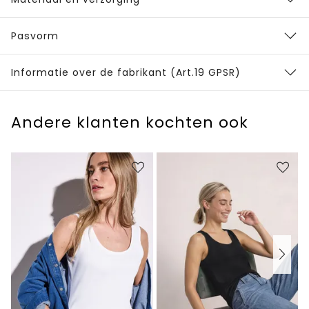
Pasvorm
Informatie over de fabrikant (Art.19 GPSR)
Andere klanten kochten ook