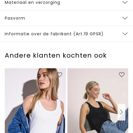
Materiaal en verzorging
Pasvorm
Informatie over de fabrikant (Art.19 GPSR)
Andere klanten kochten ook