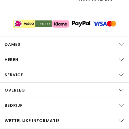
DAMES
HEREN
SERVICE
OVERLEG
BEDRIJF
WETTELIJKE INFORMATIE