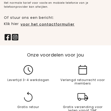
Het normale tarief voor vaste en mobiele telefonie van je
telefoonprovider kan afwijken.
Of stuur ons een bericht:
Klik hier
voor het contactformulier
Onze voordelen voor jou
Levertijd 3-4 werkdagen
Verlengd retourrecht voor
members
Gratis retour
Gratis verzending voor
leden vanaf 29€