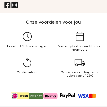
Onze voordelen voor jou
Levertijd 3-4 werkdagen
Verlengd retourrecht voor
members
Gratis retour
Gratis verzending voor
leden vanaf 29€