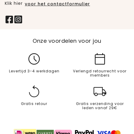
Klik hier
voor het contactformulier
Onze voordelen voor jou
Levertijd 3-4 werkdagen
Verlengd retourrecht voor
members
Gratis retour
Gratis verzending voor
leden vanaf 29€