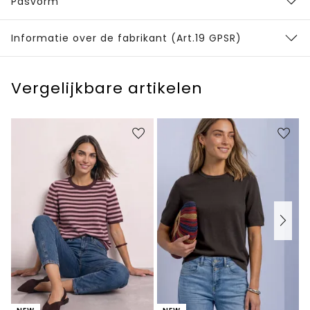
Pasvorm
Informatie over de fabrikant (Art.19 GPSR)
Vergelijkbare artikelen