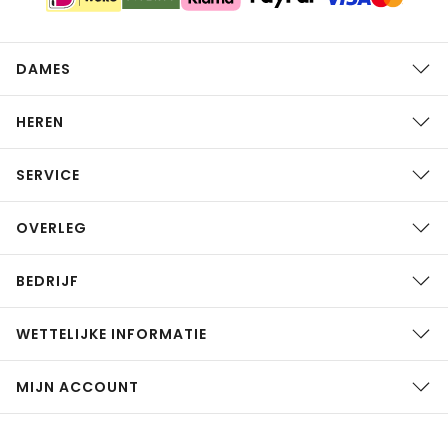
DAMES
HEREN
SERVICE
OVERLEG
BEDRIJF
WETTELIJKE INFORMATIE
MIJN ACCOUNT