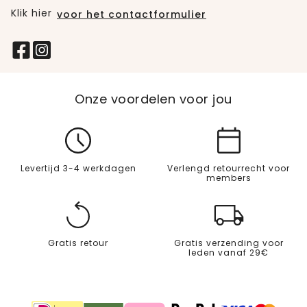
Klik hier
voor het contactformulier
Onze voordelen voor jou
Levertijd 3-4 werkdagen
Verlengd retourrecht voor
members
Gratis retour
Gratis verzending voor
leden vanaf 29€