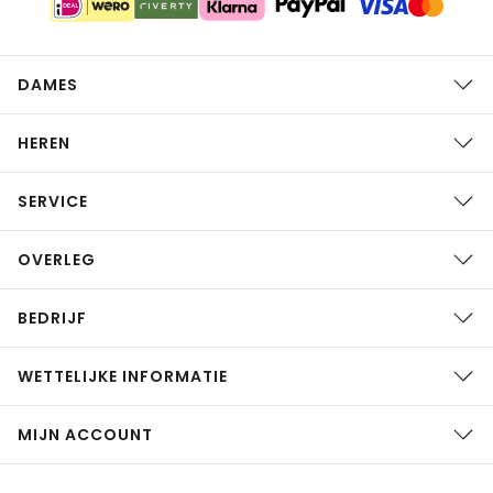
DAMES
HEREN
SERVICE
OVERLEG
BEDRIJF
WETTELIJKE INFORMATIE
MIJN ACCOUNT