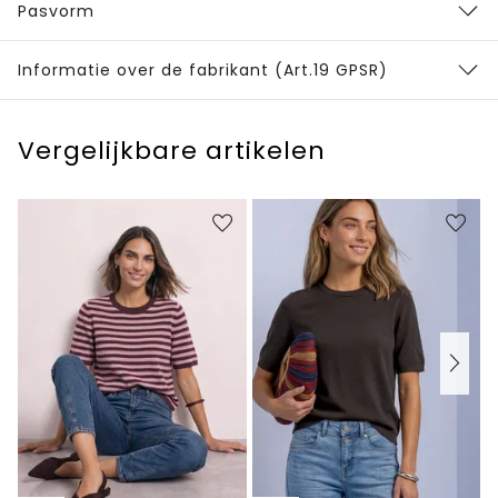
Pasvorm
Informatie over de fabrikant (Art.19 GPSR)
Vergelijkbare artikelen