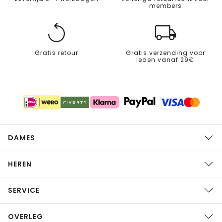
members
Gratis retour
Gratis verzending voor
leden vanaf 29€
DAMES
HEREN
SERVICE
OVERLEG