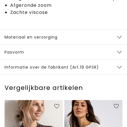
Afgeronde zoom
Zachte viscose
Materiaal en verzorging
Pasvorm
Informatie over de fabrikant (Art.19 GPSR)
Vergelijkbare artikelen