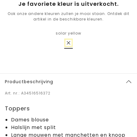
Je favoriete kleur is uitverkocht.
Ook onze andere kleuren zullen je mooi staan. Ontdek dit
artikel in de beschikbare kleuren.
solar yellow
Productbeschrijving
Art. nr.: A34516516372
Toppers
Dames blouse
Halslijn met split
Lange mouwen met manchetten en knoop