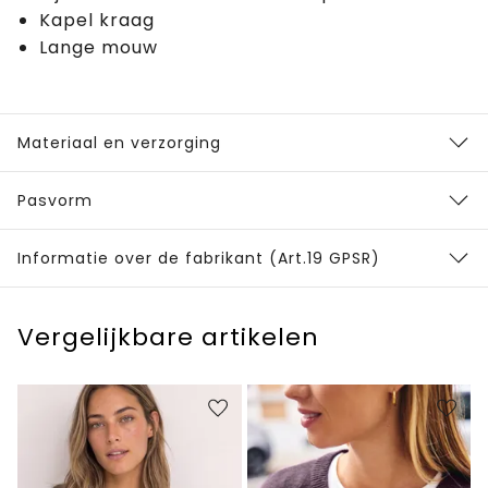
Kapel kraag
Lange mouw
Materiaal en verzorging
Pasvorm
Informatie over de fabrikant (Art.19 GPSR)
Vergelijkbare artikelen