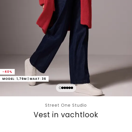
-40%
MODEL: 1,79M | MAAT: 36
Street One Studio
Vest in vachtlook