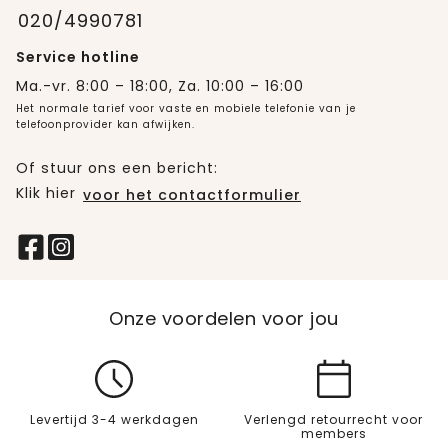
020/4990781
Service hotline
Ma.-vr. 8:00 – 18:00, Za. 10:00 – 16:00
Het normale tarief voor vaste en mobiele telefonie van je
telefoonprovider kan afwijken.
Of stuur ons een bericht:
Klik hier
voor het contactformulier
Onze voordelen voor jou
Levertijd 3-4 werkdagen
Verlengd retourrecht voor
members