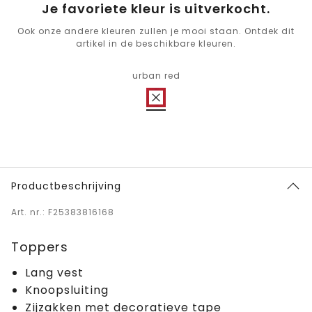
Je favoriete kleur is uitverkocht.
Ook onze andere kleuren zullen je mooi staan. Ontdek dit
artikel in de beschikbare kleuren.
urban red
Productbeschrijving
Art. nr.: F25383816168
Toppers
Lang vest
Knoopsluiting
Zijzakken met decoratieve tape