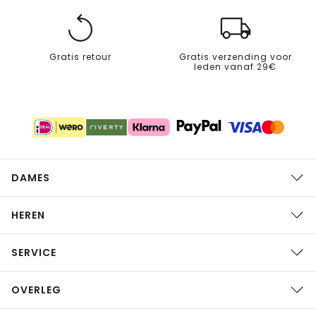
Gratis retour
Gratis verzending voor
leden vanaf 29€
DAMES
HEREN
SERVICE
OVERLEG