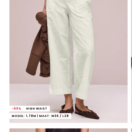
-50%
HIGH WAIST
MODEL: 1,78M | MAAT: W36 / L28