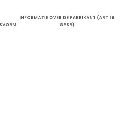
INFORMATIE OVER DE FABRIKANT (ART.19
SVORM
GPSR)