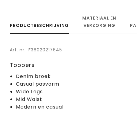
MATERIAAL EN
PRODUCTBESCHRIJVING
VERZORGING
PA
Art. nr.: F38020217645
Toppers
Denim broek
Casual pasvorm
Wide Legs
Mid Waist
Modern en casual