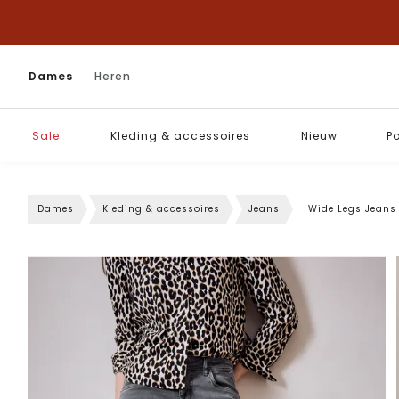
Dames
Heren
Sale
Kleding & accessoires
Nieuw
P
Dames
Kleding & accessoires
Jeans
Wide Legs Jeans