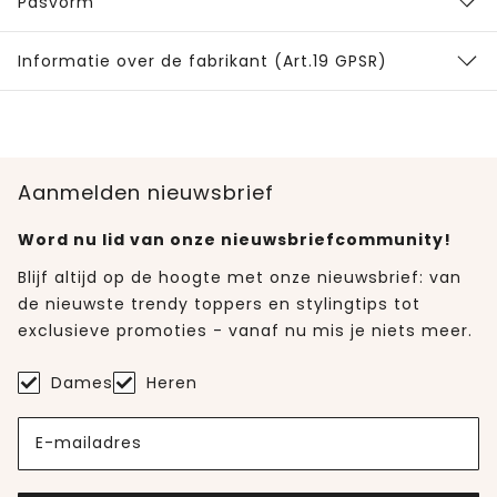
Pasvorm
Informatie over de fabrikant (Art.19 GPSR)
Aanmelden nieuwsbrief
Word nu lid van onze nieuwsbriefcommunity!
Blijf altijd op de hoogte met onze nieuwsbrief: van
de nieuwste trendy toppers en stylingtips tot
exclusieve promoties - vanaf nu mis je niets meer.
Dames
Heren
E-mailadres