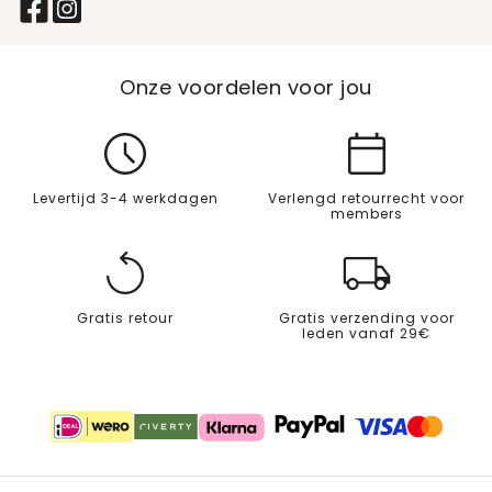
Onze voordelen voor jou
Levertijd 3-4 werkdagen
Verlengd retourrecht voor
members
Gratis retour
Gratis verzending voor
leden vanaf 29€