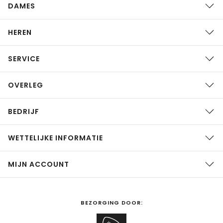
DAMES
HEREN
SERVICE
OVERLEG
BEDRIJF
WETTELIJKE INFORMATIE
MIJN ACCOUNT
BEZORGING DOOR: