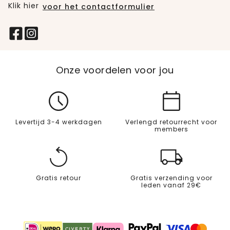
Klik hier
voor het contactformulier
Onze voordelen voor jou
Levertijd 3-4 werkdagen
Verlengd retourrecht voor
members
Gratis retour
Gratis verzending voor
leden vanaf 29€