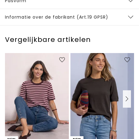
Pasvorm
Informatie over de fabrikant (Art.19 GPSR)
Vergelijkbare artikelen