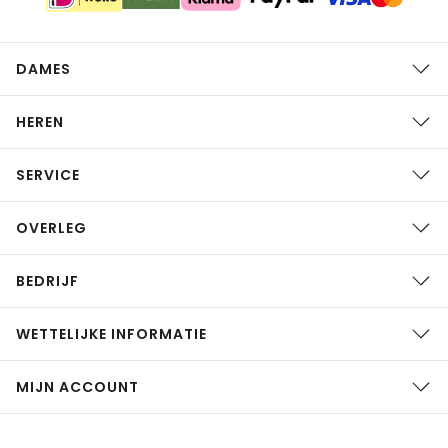
DAMES
HEREN
SERVICE
OVERLEG
BEDRIJF
WETTELIJKE INFORMATIE
MIJN ACCOUNT