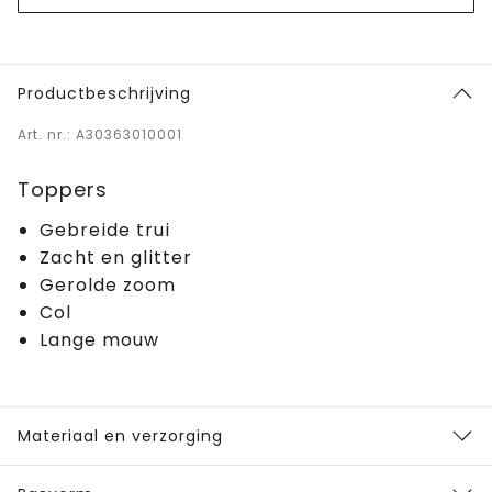
Productbeschrijving
Art. nr.: A30363010001
Toppers
Gebreide trui
Zacht en glitter
Gerolde zoom
Col
Lange mouw
Materiaal en verzorging