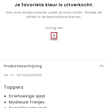
Je favoriete kleur is uitverkocht.
Ook onze andere kleuren zullen je mooi staan. Ontdek dit
artikel in de beschikbare kleuren.
racing red
Productbeschrijving
Art. nr.: A57294926865
Toppers
Driehoekige sjaal
Modieuze franjes