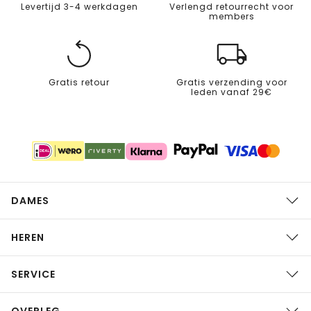
Levertijd 3-4 werkdagen
Verlengd retourrecht voor
members
Gratis retour
Gratis verzending voor
leden vanaf 29€
DAMES
HEREN
SERVICE