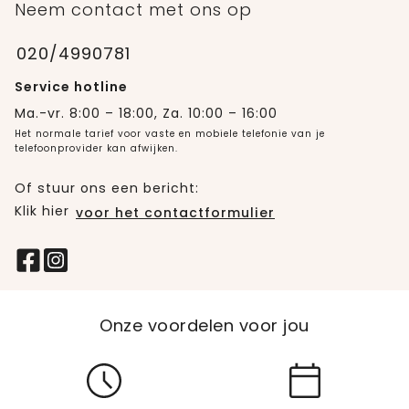
Neem contact met ons op
020/4990781
Service hotline
Ma.-vr. 8:00 – 18:00, Za. 10:00 – 16:00
Het normale tarief voor vaste en mobiele telefonie van je
telefoonprovider kan afwijken.
Of stuur ons een bericht:
Klik hier
voor het contactformulier
Onze voordelen voor jou