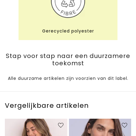
Gerecycled polyester
Stap voor stap naar een duurzamere
toekomst
Alle duurzame artikelen zijn voorzien van dit label.
Vergelijkbare artikelen