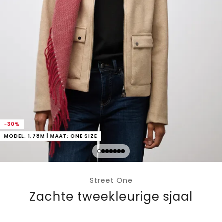
-30%
MODEL: 1,78M | MAAT: ONE SIZE
Street One
Zachte tweekleurige sjaal