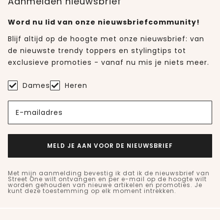
Aanmelden nieuwsbrief
Word nu lid van onze nieuwsbriefcommunity!
Blijf altijd op de hoogte met onze nieuwsbrief: van
de nieuwste trendy toppers en stylingtips tot
exclusieve promoties - vanaf nu mis je niets meer.
Dames
Heren
E-mailadres
MELD JE AAN VOOR DE NIEUWSBRIEF
Met mijn aanmelding bevestig ik dat ik de nieuwsbrief van
Street One wilt ontvangen en per e-mail op de hoogte wilt
worden gehouden van nieuwe artikelen en promoties. Je
kunt deze toestemming op elk moment intrekken.