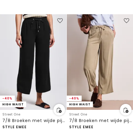
-40%
-40%
HIGH WAIST
HIGH WAIST
Street One
Street One
7/8 Broeken met wijde pijpen
7/8 Broeken met wijde pijpen
STYLE EMEE
STYLE EMEE