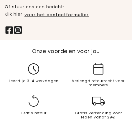
Of stuur ons een bericht:
Klik hier
voor het contactformulier
Onze voordelen voor jou
Levertijd 3-4 werkdagen
Verlengd retourrecht voor
members
Gratis retour
Gratis verzending voor
leden vanaf 29€