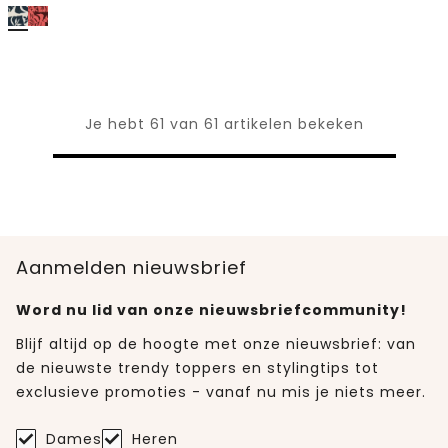
Je hebt 61 van 61 artikelen bekeken
Aanmelden nieuwsbrief
Word nu lid van onze nieuwsbriefcommunity!
Blijf altijd op de hoogte met onze nieuwsbrief: van
de nieuwste trendy toppers en stylingtips tot
exclusieve promoties - vanaf nu mis je niets meer.
Dames
Heren