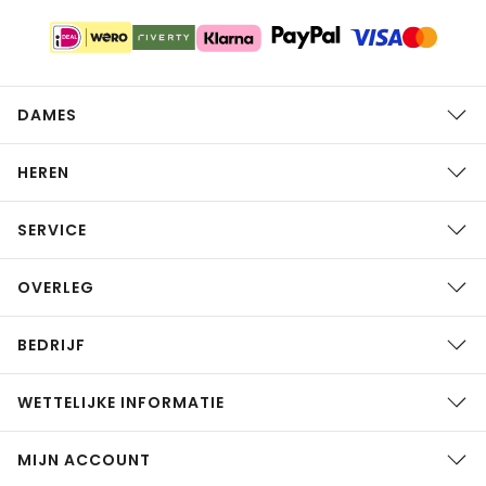
DAMES
HEREN
SERVICE
OVERLEG
BEDRIJF
WETTELIJKE INFORMATIE
MIJN ACCOUNT