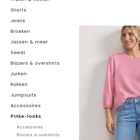
Shorts
Jeans
Broeken
Jassen & meer
Sweat
Blazers & overshirts
Jurken
Rokken
Jumpsuits
Accessoires
Pinke-looks
Accessoires
Blazers & overshirts