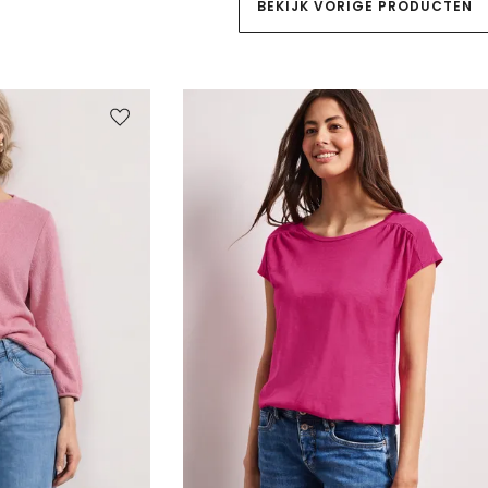
BEKIJK VORIGE PRODUCTEN