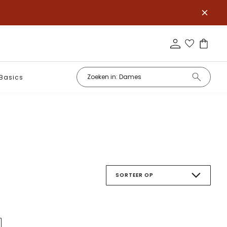
Basics
SORTEER OP