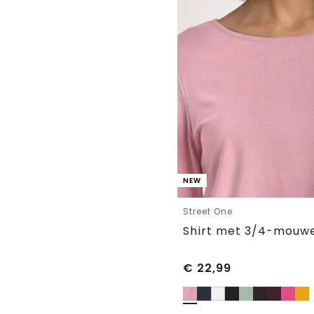
NEW
Street One
€
22,99