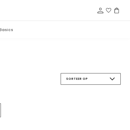
Basics
SORTEER OP