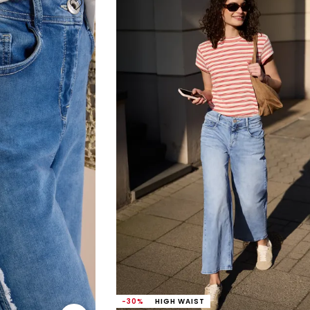
-30%
HIGH WAIST