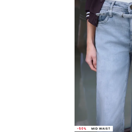
-50%
MID WAIST