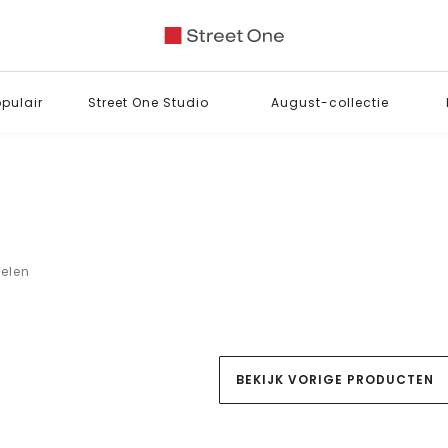
opulair
Street One Studio
August-collectie
kelen
BEKIJK VORIGE PRODUCTEN