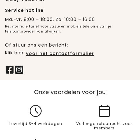
Service hotline
Ma.-vr. 8:00 – 18:00, Za. 10:00 – 16:00
Het normale tarief voor vaste en mobiele telefonie van je
telefoonprovider kan afwijken.
Of stuur ons een bericht:
Klik hier
voor het contactformulier
Onze voordelen voor jou
Levertijd 3-4 werkdagen
Verlengd retourrecht voor
members