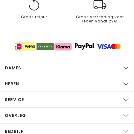
Gratis retour
Gratis verzending voor
leden vanaf 29€
DAMES
HEREN
SERVICE
OVERLEG
BEDRIJF