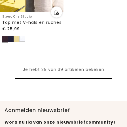
Street One Studio
Top met V-hals en ruches
€
25,99
Je hebt 39 van 39 artikelen bekeken
Aanmelden nieuwsbrief
Word nu lid van onze nieuwsbriefcommunity!