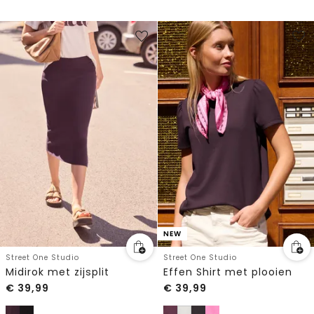
NEW
Street One Studio
Street One Studio
Midirok met zijsplit
Effen Shirt met plooien
€
39,99
€
39,99