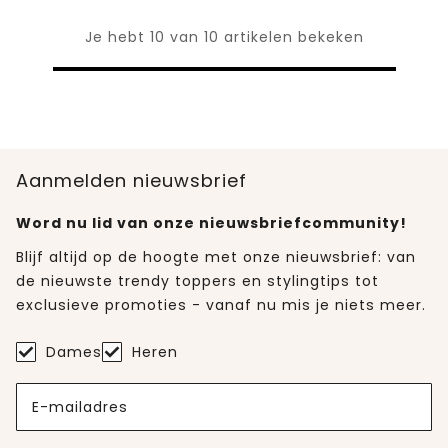
Je hebt 10 van 10 artikelen bekeken
Aanmelden nieuwsbrief
Word nu lid van onze nieuwsbriefcommunity!
Blijf altijd op de hoogte met onze nieuwsbrief: van
de nieuwste trendy toppers en stylingtips tot
exclusieve promoties - vanaf nu mis je niets meer.
Dames
Heren
E-mailadres