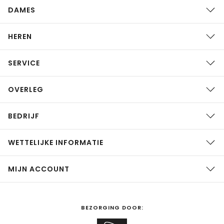
DAMES
HEREN
SERVICE
OVERLEG
BEDRIJF
WETTELIJKE INFORMATIE
MIJN ACCOUNT
BEZORGING DOOR: