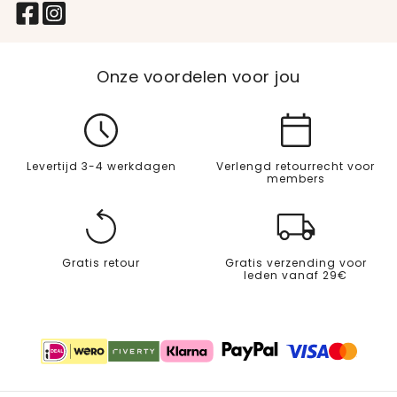
Onze voordelen voor jou
Levertijd 3-4 werkdagen
Verlengd retourrecht voor
members
Gratis retour
Gratis verzending voor
leden vanaf 29€