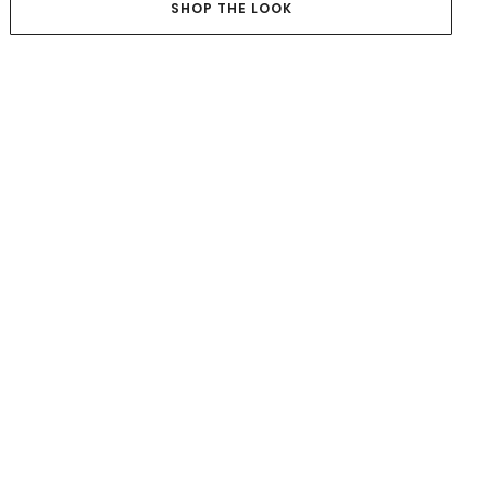
SHOP THE LOOK