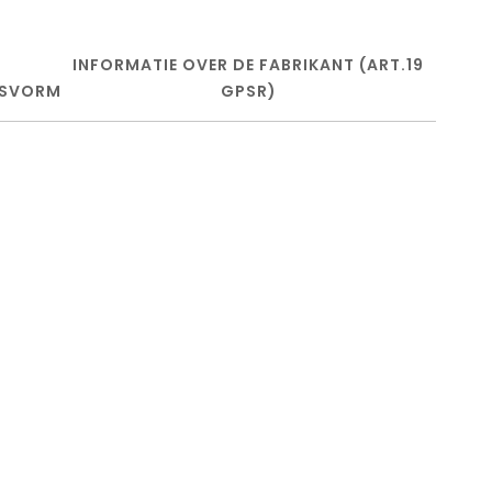
INFORMATIE OVER DE FABRIKANT (ART.19
SVORM
GPSR)