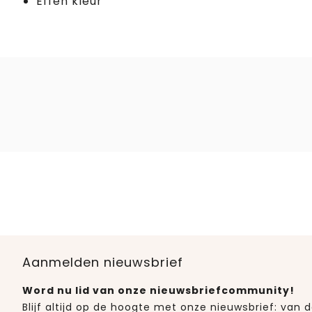
Effen kleur
Aanmelden nieuwsbrief
Word nu lid van onze nieuwsbriefcommunity!
Blijf altijd op de hoogte met onze nieuwsbrief: van