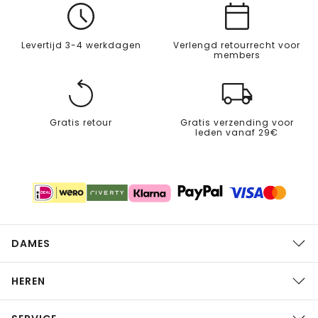
Levertijd 3-4 werkdagen
Verlengd retourrecht voor
members
Gratis retour
Gratis verzending voor
leden vanaf 29€
DAMES
HEREN