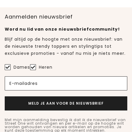
Aanmelden nieuwsbrief
Word nu lid van onze nieuwsbriefcommunity!
Blijf altijd op de hoogte met onze nieuwsbrief: van
de nieuwste trendy toppers en stylingtips tot
exclusieve promoties - vanaf nu mis je niets meer.
Dames
Heren
E-mailadres
MELD JE AAN VOOR DE NIEUWSBRIEF
Met mijn aanmelding bevestig ik dat ik de nieuwsbrief van
Street One wilt ontvangen en per e-mail op de hoogte wilt
worden gehouden van nieuwe artikelen en promoties. Je
kunt deze toestemming op elk moment intrekken.