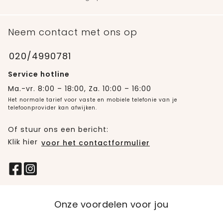
Neem contact met ons op
020/4990781
Service hotline
Ma.-vr. 8:00 – 18:00, Za. 10:00 – 16:00
Het normale tarief voor vaste en mobiele telefonie van je
telefoonprovider kan afwijken.
Of stuur ons een bericht:
Klik hier
voor het contactformulier
Onze voordelen voor jou