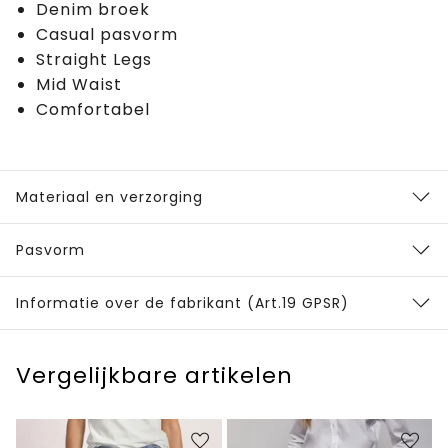
Denim broek
Casual pasvorm
Straight Legs
Mid Waist
Comfortabel
Materiaal en verzorging
Pasvorm
Informatie over de fabrikant (Art.19 GPSR)
Vergelijkbare artikelen