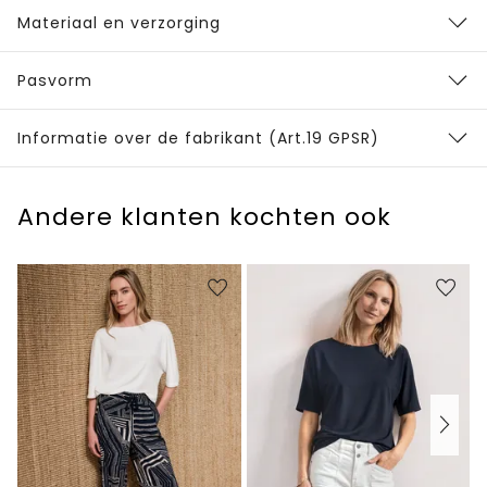
Materiaal en verzorging
Pasvorm
Informatie over de fabrikant (Art.19 GPSR)
Andere klanten kochten ook