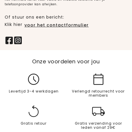
telefoonprovider kan afwijken.
Of stuur ons een bericht:
Klik hier
voor het contactformulier
Onze voordelen voor jou
Levertijd 3-4 werkdagen
Verlengd retourrecht voor
members
Gratis retour
Gratis verzending voor
leden vanaf 29€