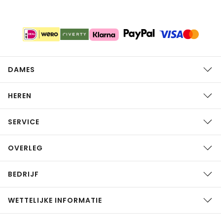
DAMES
HEREN
SERVICE
OVERLEG
BEDRIJF
WETTELIJKE INFORMATIE