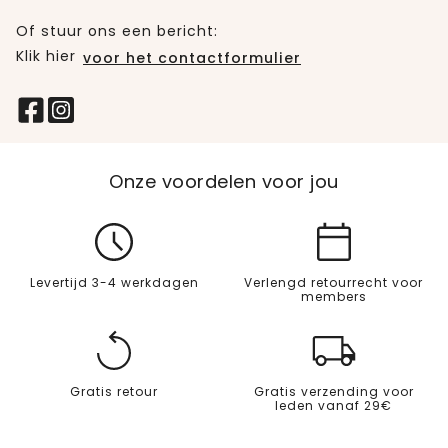
Of stuur ons een bericht:
Klik hier
voor het contactformulier
Onze voordelen voor jou
Levertijd 3-4 werkdagen
Verlengd retourrecht voor
members
Gratis retour
Gratis verzending voor
leden vanaf 29€