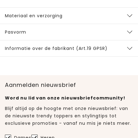
Materiaal en verzorging
Pasvorm
Informatie over de fabrikant (Art.19 GPSR)
Aanmelden nieuwsbrief
Word nu lid van onze nieuwsbriefcommunity!
Blijf altijd op de hoogte met onze nieuwsbrief: van
de nieuwste trendy toppers en stylingtips tot
exclusieve promoties - vanaf nu mis je niets meer.
Dames
Heren