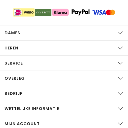
DAMES
HEREN
SERVICE
OVERLEG
BEDRIJF
WETTELIJKE INFORMATIE
MIJN ACCOUNT